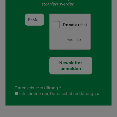
storniert werden.
Datenschutzerklärung
*
Ich stimme der
Datenschutzerklärung
zu.