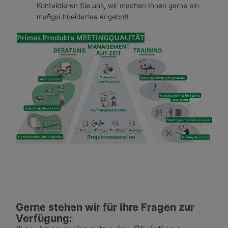
Kontaktieren Sie uns, wir machen Ihnen gerne ein
maßgschneidertes Angebot!
Gerne stehen wir für Ihre Fragen zur
Verfügung: