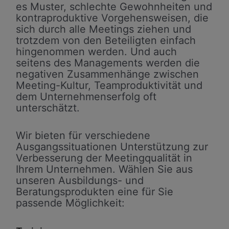
es Muster, schlechte Gewohnheiten und
kontraproduktive Vorgehensweisen, die
sich durch alle Meetings ziehen und
trotzdem von den Beteiligten einfach
hingenommen werden. Und auch
seitens des Managements werden die
negativen Zusammenhänge zwischen
Meeting-Kultur, Teamproduktivität und
dem Unternehmenserfolg oft
unterschätzt.
Wir bieten für verschiedene
Ausgangssituationen Unterstützung zur
Verbesserung der Meetingqualität in
Ihrem Unternehmen. Wählen Sie aus
unseren Ausbildungs- und
Beratungsprodukten eine für Sie
passende Möglichkeit: