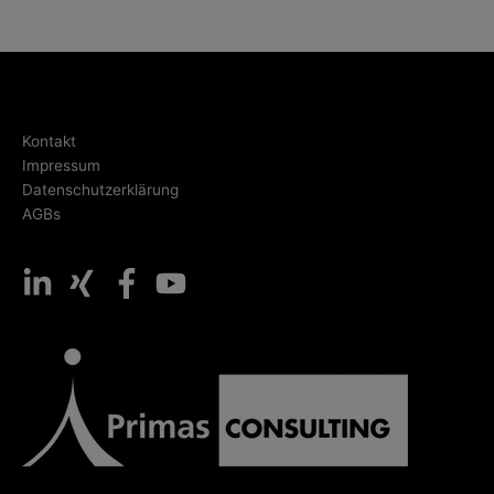
Kontakt
Impressum
Datenschutzerklärung
AGBs