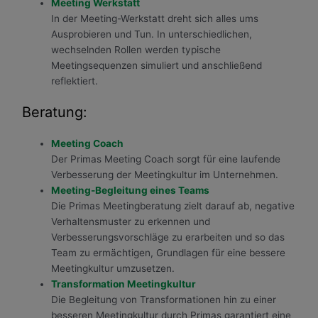
Meeting Werkstatt
In der Meeting-Werkstatt dreht sich alles ums
Ausprobieren und Tun. In unterschiedlichen,
wechselnden Rollen werden typische
Meetingsequenzen simuliert und anschließend
reflektiert.
Beratung:
Meeting Coach
Der Primas Meeting Coach sorgt für eine laufende
Verbesserung der Meetingkultur im Unternehmen.
Meeting-Begleitung eines Teams
Die Primas Meetingberatung zielt darauf ab, negative
Verhaltensmuster zu erkennen und
Verbesserungsvorschläge zu erarbeiten und so das
Team zu ermächtigen, Grundlagen für eine bessere
Meetingkultur umzusetzen.
Transformation Meetingkultur
Die Begleitung von Transformationen hin zu einer
besseren Meetingkultur durch Primas garantiert eine