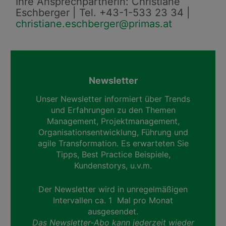
Ihre Ansprechpartnerin: Christiane
Eschberger | Tel. +43-1-533 23 34 |
christiane.eschberger@primas.at
Newsletter
Unser Newsletter informiert über Trends
und Erfahrungen zu den Themen
Management, Projektmanagement,
Organisationsentwicklung, Führung und
agile Transformation. Es erwarteten Sie
Tipps, Best Practice Beispiele,
Kundenstorys, u.v.m.
Der Newsletter wird in unregelmäßigen
Intervallen ca. 1 Mal pro Monat
ausgesendet.
Das Newsletter-Abo kann jederzeit wieder