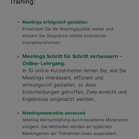
Training:
Meetings erfolgreich gestalten:
Entwickeln Sie die Meetingqualität weiter und
steuern Sie Gespräche mittels innovativer
Interaktionsformen
Meetings Schritt für Schritt verbessern –
Online-Lehrgang:
In 10 online-Kurzeinheiten lernen Sie, wie Sie
Meetings interessant, effizient und
wirkungsvoll gestalten, so dass
Entscheidungen getroffen, Ziele erreicht und
Ergebnisse umgesetzt werden.
Meetingmoderation advanced
Meeting Wertschöpfung durch exzellente Moderation
steigern. Die Methoden werden an typischen
Meetingarten der Teilnehmer:innen ausprobiert.