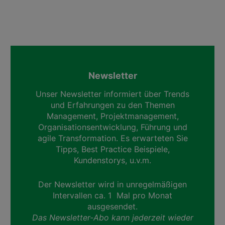
Newsletter
Unser Newsletter informiert über Trends
und Erfahrungen zu den Themen
Management, Projektmanagement,
Organisationsentwicklung, Führung und
agile Transformation. Es erwarteten Sie
Tipps, Best Practice Beispiele,
Kundenstorys, u.v.m.
Der Newsletter wird in unregelmäßigen
Intervallen ca. 1 Mal pro Monat
ausgesendet.
Das Newsletter-Abo kann jederzeit wieder