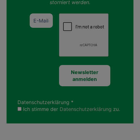
storniert werden.
Datenschutzerklärung
*
Ich stimme der
Datenschutzerklärung
zu.