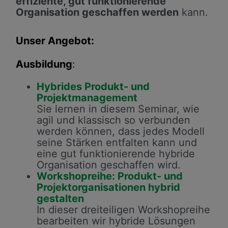
effiziente, gut funktionierende
Organisation geschaffen werden
kann.
Unser Angebot:
Ausbildung
:
Hybrides Produkt- und
Projektmanagement
Sie lernen in diesem Seminar, wie
agil und klassisch so verbunden
werden können, dass jedes Modell
seine Stärken entfalten kann und
eine gut funktionierende hybride
Organisation geschaffen wird.
Workshopreihe: Produkt- und
Projektorganisationen hybrid
gestalten
In dieser dreiteiligen Workshopreihe
bearbeiten wir hybride Lösungen