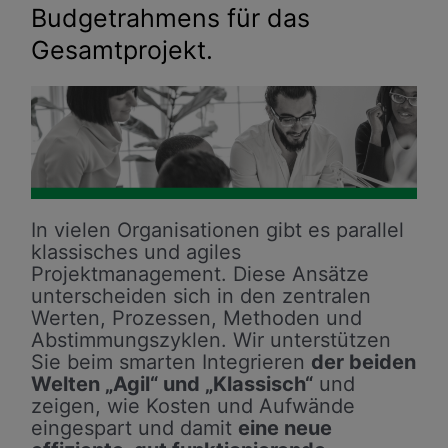
Budgetrahmens für das
Gesamtprojekt.
In vielen Organisationen gibt es parallel
klassisches und agiles
Projektmanagement. Diese Ansätze
unterscheiden sich in den zentralen
Werten, Prozessen, Methoden und
Abstimmungszyklen. Wir unterstützen
Sie beim smarten Integrieren
der beiden
Welten „Agil“ und „Klassisch“
und
zeigen, wie Kosten und Aufwände
eingespart und damit
eine neue