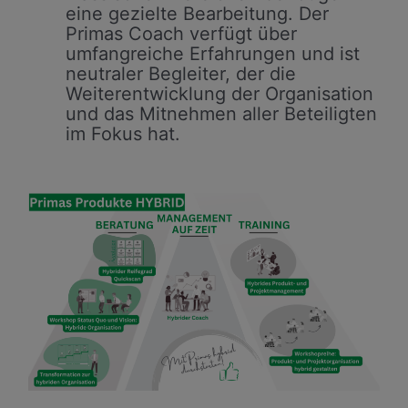
eine gezielte Bearbeitung. Der
Primas Coach verfügt über
umfangreiche Erfahrungen und ist
neutraler Begleiter, der die
Weiterentwicklung der Organisation
und das Mitnehmen aller Beteiligten
im Fokus hat.