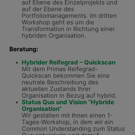
auf Ebene des Einzelprojekts und
auf der Ebene des
Portfoliomanagements. Im dritten
Workshop geht es um die
Transformation in Richtung einer
hybriden Organisation.
Beratung:
Hybrider Reifegrad – Quickscan
Mit dem Primas Reifegrad-
Quickscan bekommen Sie eine
neutrale Beschreibung des
aktuellen Zustands Ihrer
Organisation in Bezug auf hybrid.
Status Quo und Vision “Hybride
Organisation“
Wir gestalten mit Ihnen einen 1-
Tages-Workshop, in dem wir ein
Common Understanding zum Status