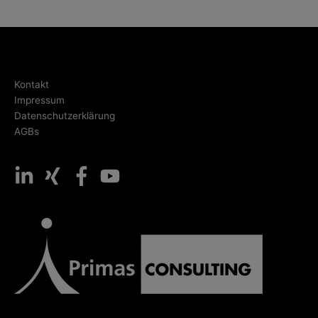
Kontakt
Impressum
Datenschutzerklärung
AGBs