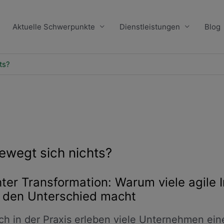
Aktuelle Schwerpunkte
Dienstleistungen
Blog
ts?
ewegt sich nichts?
hter Transformation: Warum viele agile I
h den Unterschied macht
Doch in der Praxis erleben viele Unternehmen ein