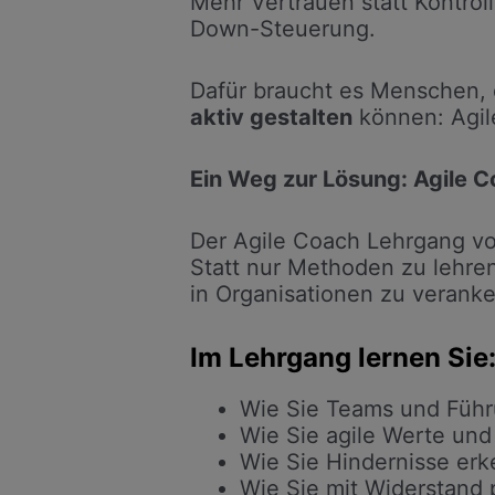
Mehr Vertrauen statt Kontrol
Down-Steuerung.
Dafür braucht es Menschen, 
aktiv gestalten
können: Agil
Ein Weg zur Lösung: Agile 
Der Agile Coach Lehrgang vo
Statt nur Methoden zu lehren
in Organisationen zu veranke
Im Lehrgang lernen Sie
Wie Sie Teams und Führu
Wie Sie agile Werte und
Wie Sie Hindernisse er
Wie Sie mit Widerstand