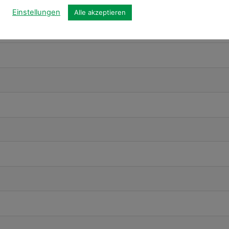
Einstellungen
Alle akzeptieren