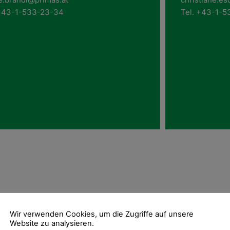
 +43-1-533-23-34
Tel. +43-1-
Wir verwenden Cookies, um die Zugriffe auf unsere
Website zu analysieren.