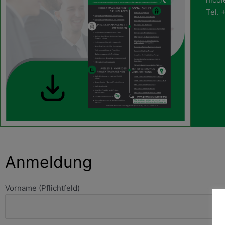
Tel.
Anmeldung
Vorname (Pflichtfeld)