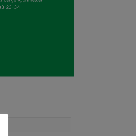
533-23-34