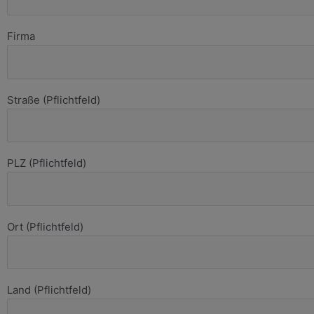
Firma
Straße (Pflichtfeld)
PLZ (Pflichtfeld)
Ort (Pflichtfeld)
Land (Pflichtfeld)