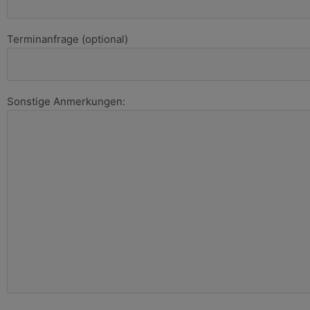
Terminanfrage (optional)
Sonstige Anmerkungen: