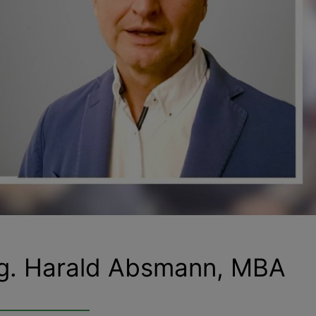
. Harald Absmann, MBA