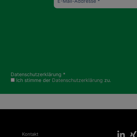
Datenschutzerklärung
*
Ich stimme der
Datenschutzerklärung
zu.
Kontakt