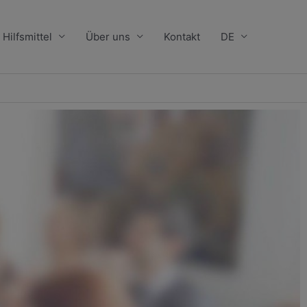
Hilfsmittel
Über uns
Kontakt
DE