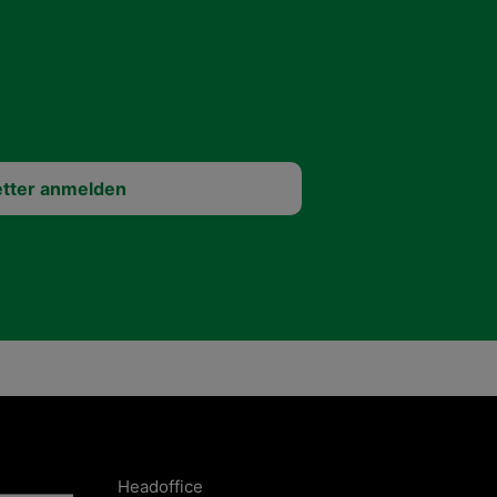
Headoffice