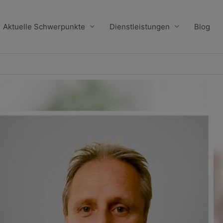
Aktuelle Schwerpunkte
Dienstleistungen
Blog