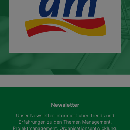
Newsletter
Unser Newsletter informiert über Trends und
Erfahrungen zu den Themen Management,
Projektmanagement, Organisationsentwicklung,