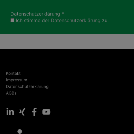
Datenschutzerklärung
*
Ich stimme der
Datenschutzerklärung
zu.
Kontakt
Impressum
Datenschutzerklärung
AGBs