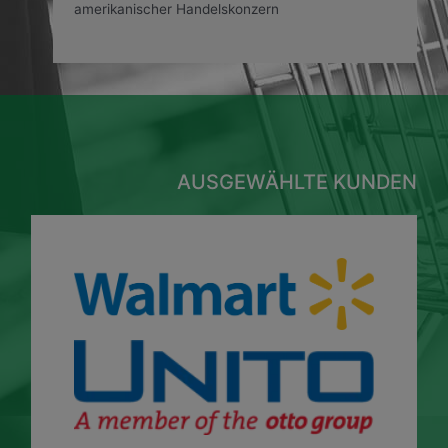
amerikanischer Handelskonzern
AUSGEWÄHLTE KUNDEN