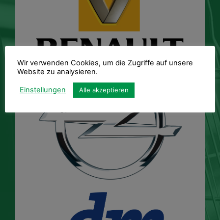
Wir verwenden Cookies, um die Zugriffe auf unsere
Website zu analysieren.
Einstellungen
Alle akzeptieren