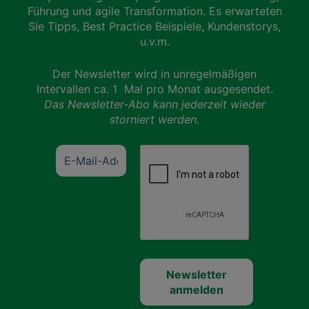
Führung und agile Transformation. Es erwarteten
Sie Tipps, Best Practice Beispiele, Kundenstorys,
u.v.m.
Der Newsletter wird in unregelmäßigen
Intervallen ca. 1 Mal pro Monat ausgesendet.
Das Newsletter-Abo kann jederzeit wieder
storniert werden.