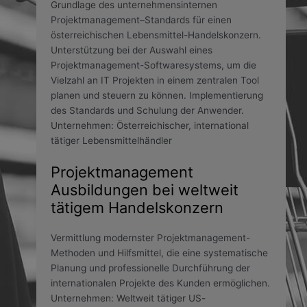
Grundlage des unternehmensinternen
Projektmanagement–Standards für einen
österreichischen Lebensmittel-Handelskonzern.
Unterstützung bei der Auswahl eines
Projektmanagement-Softwaresystems, um die
Vielzahl an IT Projekten in einem zentralen Tool
planen und steuern zu können. Implementierung
des Standards und Schulung der Anwender.
Unternehmen: Österreichischer, international
tätiger Lebensmittelhändler
Projektmanagement
Ausbildungen bei weltweit
tätigem Handelskonzern
Vermittlung modernster Projektmanagement-
Methoden und Hilfsmittel, die eine systematische
Planung und professionelle Durchführung der
internationalen Projekte des Kunden ermöglichen.
Unternehmen: Weltweit tätiger US-