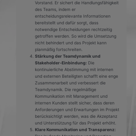
Vorstand. Er sichert die Handlungsfähigkeit
des Teams, indem er
entscheidungsrelevante Informationen
bereitstellt und dafür sorgt, dass
notwendige Entscheidungen rechtzeitig
getroffen werden. So wird die Umsetzung
nicht behindert und das Projekt kann
planmäßig fortschreiten.
Stärkung der Teamdynamik und
Stakeholder-Einbindung:
Die
kontinuierliche Abstimmung mit internen
und externen Beteiligten schafft eine enge
Zusammenarbeit und verbessert die
Teamdynamik. Die regelmäßige
Kommunikation mit Management und
internen Kunden stellt sicher, dass deren
Anforderungen und Erwartungen im Projekt
berücksichtigt werden, was die Akzeptanz
und Unterstützung für das Projekt erhöht.
Klare Kommunikation und Transparenz: