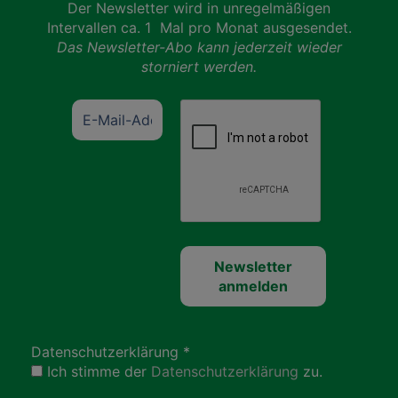
Der Newsletter wird in unregelmäßigen
Intervallen ca. 1 Mal pro Monat ausgesendet.
Das Newsletter-Abo kann jederzeit wieder
storniert werden.
Datenschutzerklärung
*
Ich stimme der
Datenschutzerklärung
zu.