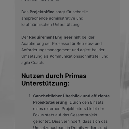
Das
Projektoffice
sorgt für schnelle
ansprechende administrative und
kaufmännischen Unterstützung.
Der
Requirement Engineer
hilft bei der
Adaptierung der Prozesse für Betriebs- und
Anforderungsmanagement und agiert bei der
Umsetzung als Kommunikationsschnittstell und
agile Coach.
Nutzen durch Primas
Unterstützung:
Ganzheitlicher Überblick und effiziente
Projektsteuerung:
Durch den Einsatz
eines externen Projektleiters bleibt der
Fokus stets auf das Gesamtprojekt
gerichtet. Dies verhindert, dass sich das
Umsetzungsteam in Details verliert, und