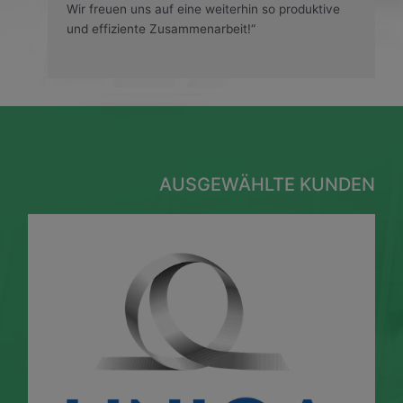
Wir freuen uns auf eine weiterhin so produktive
und effiziente Zusammenarbeit!“
AUSGEWÄHLTE KUNDEN