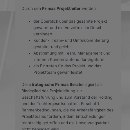
Durch den
Primas Projektleiter
werden
der Überblick über das gesamte Projekt
gewahrt und ein Verzetteln im Detail
verhindert
Kunden-, Team- und Umfeldorientierung
gestaltet und gelebt
Abstimmung mit Team, Management und
internen Kunden laufend durchgeführt
ein Eintreten für das Projekt und das
Projektteam gewährleistet
Der
strategische Primas Berater
agiert als
Bindeglied des Projektleitung zur
Geschäftsführung und zum Vorstand der Holding
und der Tochtergesellschaften. Er schafft
Rahmenbedingungen, die die Arbeitsfähigkeit des
Projektteams fördern, indem Entscheidungen
rechtzeitig getroffen und die Umsetzungsarbeit
nicht behindert wird.