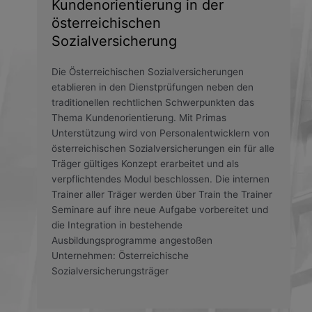
Kundenorientierung in der
österreichischen
Sozialversicherung
Die Österreichischen Sozialversicherungen
etablieren in den Dienstprüfungen neben den
traditionellen rechtlichen Schwerpunkten das
Thema Kundenorientierung. Mit Primas
Unterstützung wird von Personalentwicklern von
österreichischen Sozialversicherungen ein für alle
Träger gültiges Konzept erarbeitet und als
verpflichtendes Modul beschlossen. Die internen
Trainer aller Träger werden über Train the Trainer
Seminare auf ihre neue Aufgabe vorbereitet und
die Integration in bestehende
Ausbildungsprogramme angestoßen
Unternehmen: Österreichische
Sozialversicherungsträger