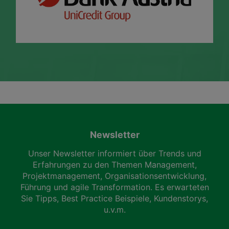
Newsletter
Unser Newsletter informiert über Trends und
Erfahrungen zu den Themen Management,
Projektmanagement, Organisationsentwicklung,
Führung und agile Transformation. Es erwarteten
Sie Tipps, Best Practice Beispiele, Kundenstorys,
u.v.m.