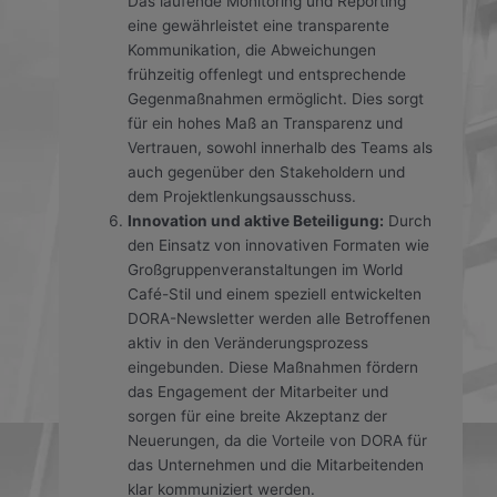
Das laufende Monitoring und Reporting
eine gewährleistet eine transparente
Kommunikation, die Abweichungen
frühzeitig offenlegt und entsprechende
Gegenmaßnahmen ermöglicht. Dies sorgt
für ein hohes Maß an Transparenz und
Vertrauen, sowohl innerhalb des Teams als
auch gegenüber den Stakeholdern und
dem Projektlenkungsausschuss.
Innovation und aktive Beteiligung:
Durch
den Einsatz von innovativen Formaten wie
Großgruppenveranstaltungen im World
Café-Stil und einem speziell entwickelten
DORA-Newsletter werden alle Betroffenen
aktiv in den Veränderungsprozess
eingebunden. Diese Maßnahmen fördern
das Engagement der Mitarbeiter und
sorgen für eine breite Akzeptanz der
Neuerungen, da die Vorteile von DORA für
das Unternehmen und die Mitarbeitenden
klar kommuniziert werden.