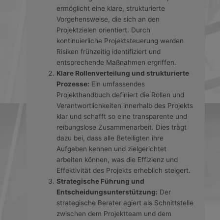
ermöglicht eine klare, strukturierte
Vorgehensweise, die sich an den
Projektzielen orientiert. Durch
kontinuierliche Projektsteuerung werden
Risiken frühzeitig identifiziert und
entsprechende Maßnahmen ergriffen.
Klare Rollenverteilung und strukturierte
Prozesse:
Ein umfassendes
Projekthandbuch definiert die Rollen und
Verantwortlichkeiten innerhalb des Projekts
klar und schafft so eine transparente und
reibungslose Zusammenarbeit. Dies trägt
dazu bei, dass alle Beteiligten ihre
Aufgaben kennen und zielgerichtet
arbeiten können, was die Effizienz und
Effektivität des Projekts erheblich steigert.
Strategische Führung und
Entscheidungsunterstützung:
Der
strategische Berater agiert als Schnittstelle
zwischen dem Projektteam und dem