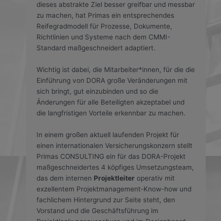
dieses abstrakte Ziel besser greifbar und messbar
zu machen, hat Primas ein entsprechendes
Reifegradmodell für Prozesse, Dokumente,
Richtlinien und Systeme nach dem CMMI-
Standard maßgeschneidert adaptiert.
Wichtig ist dabei, die Mitarbeiter*innen, für die die
Einführung von DORA große Veränderungen mit
sich bringt, gut einzubinden und so die
Änderungen für alle Beteiligten akzeptabel und
die langfristigen Vorteile erkennbar zu machen.
In einem großen aktuell laufenden Projekt für
einen internationalen Versicherungskonzern stellt
Primas CONSULTING ein für das DORA-Projekt
maßgeschneidertes 4 köpfiges Umsetzungsteam,
das dem internen
Projektleiter
operativ mit
exzellentem Projektmanagement-Know-how und
fachlichem Hintergrund zur Seite steht, den
Vorstand und die Geschäftsführung im