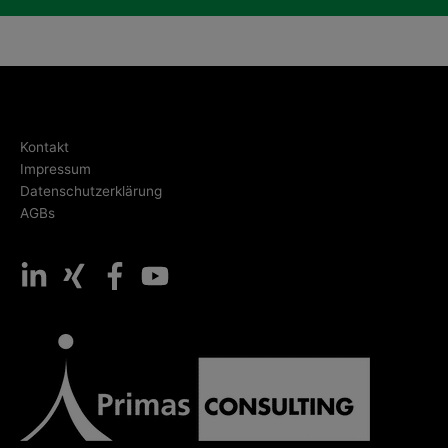
Kontakt
Impressum
Datenschutzerklärung
AGBs