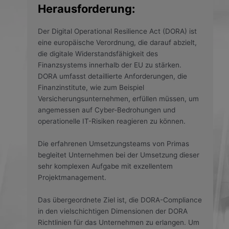
Herausforderung:
Der Digital Operational Resilience Act (DORA) ist
eine europäische Verordnung, die darauf abzielt,
die digitale Widerstandsfähigkeit des
Finanzsystems innerhalb der EU zu stärken.
DORA umfasst detaillierte Anforderungen, die
Finanzinstitute, wie zum Beispiel
Versicherungsunternehmen, erfüllen müssen, um
angemessen auf Cyber-Bedrohungen und
operationelle IT-Risiken reagieren zu können.
Die erfahrenen Umsetzungsteams von Primas
begleitet Unternehmen bei der Umsetzung dieser
sehr komplexen Aufgabe mit exzellentem
Projektmanagement.
Das übergeordnete Ziel ist, die DORA-Compliance
in den vielschichtigen Dimensionen der DORA
Richtlinien für das Unternehmen zu erlangen. Um