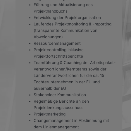
Führung und Aktualisierung des
Projekthandbuchs
Entwicklung der Projektorganisation
Laufendes Projektmonitoring & -reporting
(transparente Kommunikation von
Abweichungen)
Ressourcenmanagement
Projektcontrolling inklusive
Projektfortschrittsberichte
Teamführung & Coaching der Arbeitspaket-
Verantwortlichen/Kernteams sowie der
Länderverantwortlichen für die ca. 15
Tochterunternehmen in der EU und
außerhalb der EU
Stakeholder Kommunikation
Regelmäßige Berichte an den
Projektlenkungsausschuss
Projektmarketing
Changemanagement in Abstimmung mit
dem Linienmanagement