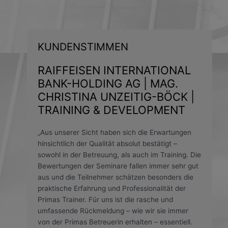
KUNDENSTIMMEN
RAIFFEISEN INTERNATIONAL
BANK-HOLDING AG | MAG.
CHRISTINA UNZEITIG-BÖCK |
TRAINING & DEVELOPMENT
„Aus unserer Sicht haben sich die Erwartungen
hinsichtlich der Qualität absolut bestätigt –
sowohl in der Betreuung, als auch im Training. Die
Bewertungen der Seminare fallen immer sehr gut
aus und die Teilnehmer schätzen besonders die
praktische Erfahrung und Professionalität der
Primas Trainer. Für uns ist die rasche und
umfassende Rückmeldung – wie wir sie immer
von der Primas Betreuerin erhalten – essentiell.