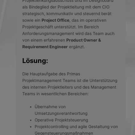
Projektlenkungsausschuss und im Designboard
als Bindeglied der Projektleitung mit dem CIO
strategisch, kommunikativ und steuernd berät
sowie ein
Project Office
, das im operativen
Projektgeschäft unterstützt. Im Bereich
Anforderungsmanagement wird das Team auch
von einem erfahrenen
Product Owner &
Requirement Engineer
ergänzt.
Lösung:
Die Hauptaufgabe des Primas
Projektmanagement Teams ist die Unterstützung
des internen Projektleiters und des Management
Teams in wesentlichen Bereichen:
Übernahme von
Umsetzungsverantwortung
Operative Projektsteuerung
Projektcontrolling und agile Gestaltung von
Gegensteuerungsmaßnahmen