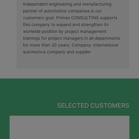
independent engineering and manufacturing
partner of automotive companies is our
customers goal. Primas CONSULTING supports
this company to expand and strengthen its
worlwide position by project management
trainings for project managers in all departments
for more than 20 years. Company: international
automotive company and supplier
SELECTED CUSTOMERS