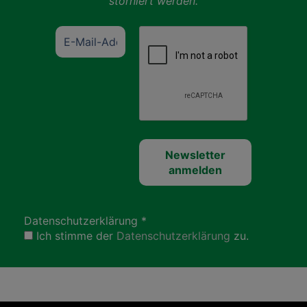
storniert werden.
Datenschutzerklärung
*
Ich stimme der
Datenschutzerklärung
zu.