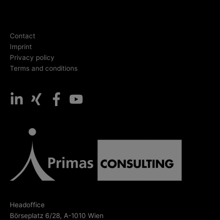
Contact
Imprint
Privacy policy
Terms and conditions
Headoffice
Börseplatz 6/28, A-1010 Wien